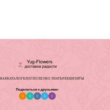
НАЯ
КАТАЛОГ
БЛОГ
ПОЛЕЗНО ЗНАТЬ
РЕКВИЗИТЫ
Поделиться с друзьями: