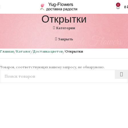
0
0
Открытки
Категории
Закрыть
Главная
Каталог
Доставка цветов
Открытки
Товаров, соответствующих вашему запросу, не обнаружено.