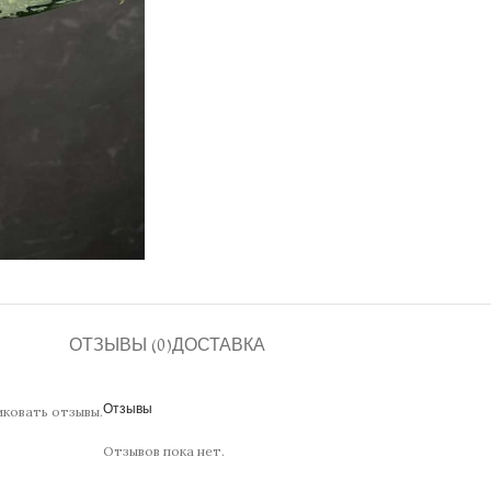
ОТЗЫВЫ (0)
ДОСТАВКА
иковать отзывы.
Отзывы
Отзывов пока нет.