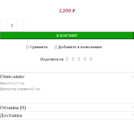
₽
В КОРЗИНУ
Сравнить
Добавить в пожелания
Поделиться:
Описание
Высота 27 см.
Диаметр горшка 12 см.
Отзывы (0)
Доставка