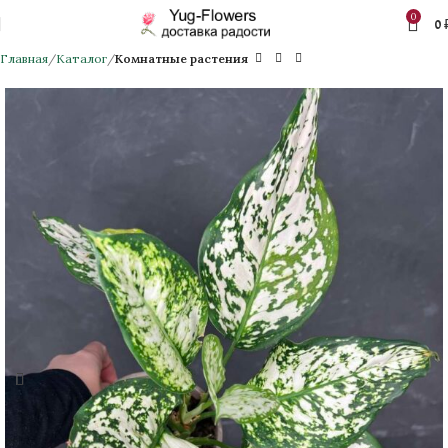
0
0
Главная
Каталог
Комнатные растения