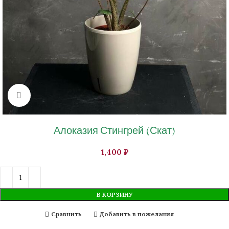
Нажмите, чтобы увеличить изображение
Алоказия Стингрей (Скат)
₽
В КОРЗИНУ
Сравнить
Добавить в пожелания