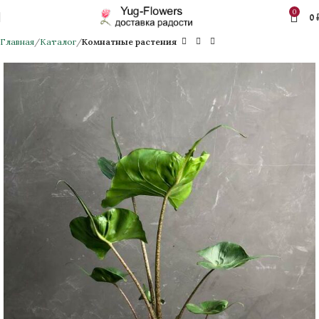
0
0
Главная
Каталог
Комнатные растения