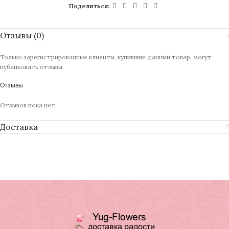
Поделиться:
Отзывы (0)
Только зарегистрированные клиенты, купившие данный товар, могут
публиковать отзывы.
Отзывы
Отзывов пока нет.
Доставка