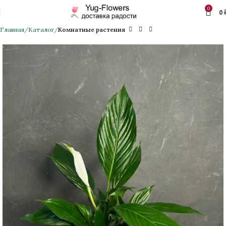
0
0
Главная
Каталог
Комнатные растения