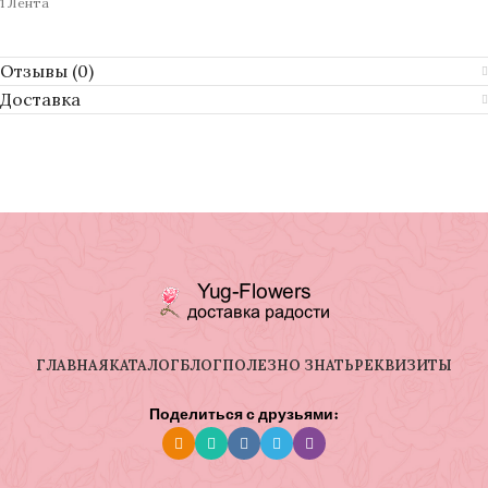
1 Лента
Отзывы (0)
Доставка
ГЛАВНАЯ
КАТАЛОГ
БЛОГ
ПОЛЕЗНО ЗНАТЬ
РЕКВИЗИТЫ
Поделиться с друзьями: