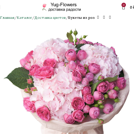
0
0
Главная
Каталог
Доставка цветов
Букеты из роз