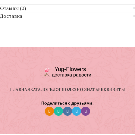
Отзывы (0)
Доставка
ГЛАВНАЯ
КАТАЛОГ
БЛОГ
ПОЛЕЗНО ЗНАТЬ
РЕКВИЗИТЫ
Поделиться с друзьями: