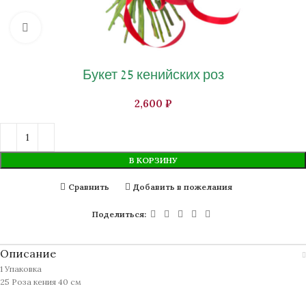
Нажмите, чтобы увеличить изображение
Букет 25 кенийских роз
₽
В КОРЗИНУ
Сравнить
Добавить в пожелания
Поделиться:
Описание
1 Упаковка
25 Роза кения 40 см