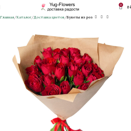
0
0
Главная
Каталог
Доставка цветов
Букеты из роз