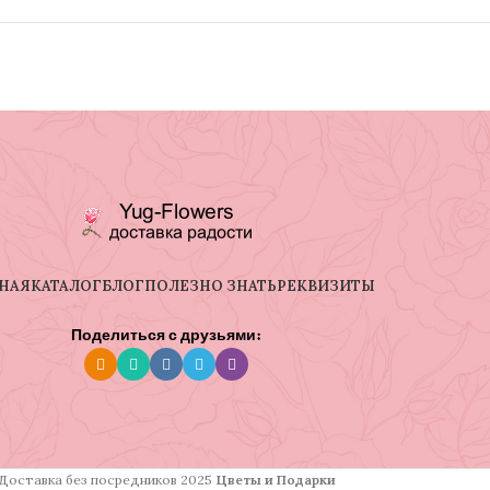
НАЯ
КАТАЛОГ
БЛОГ
ПОЛЕЗНО ЗНАТЬ
РЕКВИЗИТЫ
Поделиться с друзьями:
Доставка без посредников
2025
Цветы и Подарки