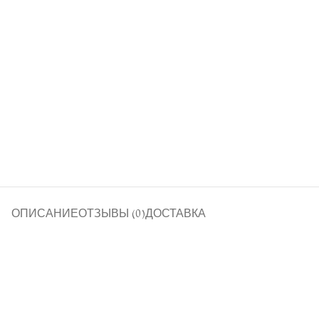
ОПИСАНИЕ
ОТЗЫВЫ (0)
ДОСТАВКА