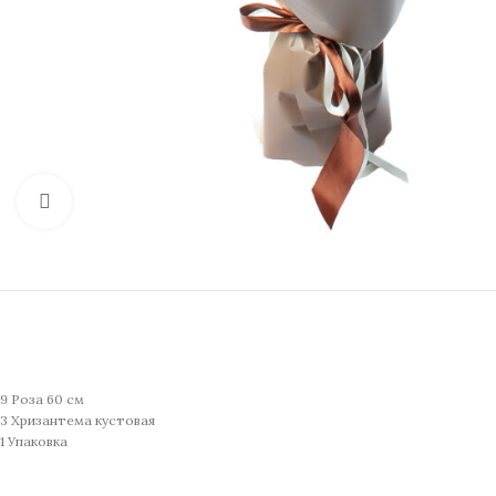
Нажмите, чтобы увеличить изображение
9 Роза 60 см
3 Хризантема кустовая
1 Упаковка