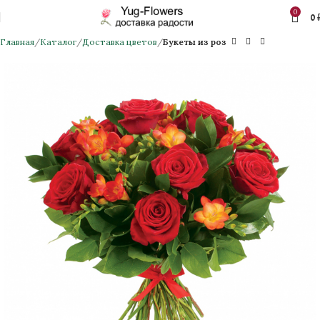
0
0
Главная
Каталог
Доставка цветов
Букеты из роз