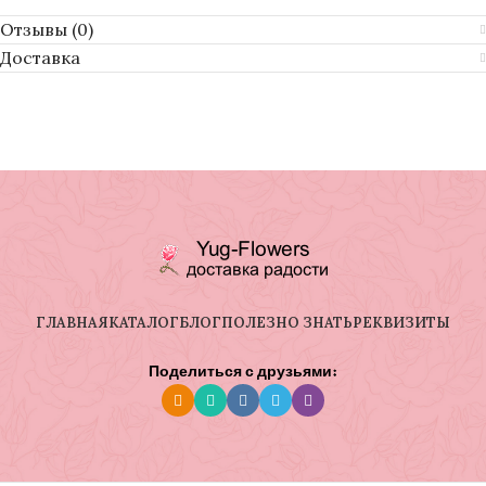
Отзывы (0)
Доставка
ГЛАВНАЯ
КАТАЛОГ
БЛОГ
ПОЛЕЗНО ЗНАТЬ
РЕКВИЗИТЫ
Поделиться с друзьями: