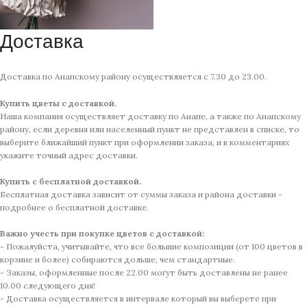
Доставка
Доставка по Анапскому району осуществляется с 7.30 до 23.00.
Купить цветы с доставкой.
Наша компания осуществляет доставку по Анапе, а также по Анапскому
району, если деревня или населенный пункт не представлен в списке, то
выберите ближайший пункт при оформлении заказа, и в комментариях
укажите точный адрес доставки.
Купить с бесплатной доставкой.
Бесплатная доставка зависит от суммы заказа и района доставки -
подробнее о бесплатной доставке.
Важно учесть при покупке цветов с доставкой:
- Пожалуйста, учитывайте, что все большие композиции (от 100 цветов в
корзине и более) собираются дольше, чем стандартные.
- Заказы, оформленные после 22.00 могут быть доставлены не ранее
10.00 следующего дня!
- Доставка осуществляется в интервале который вы выберете при