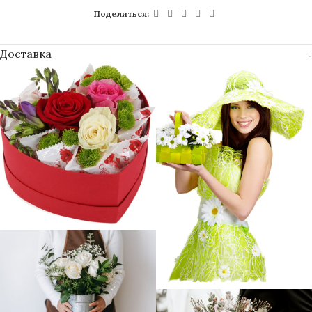
Поделиться:
Доставка