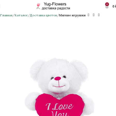
0
0
Главная
Каталог
Доставка цветов
Мягкие игрушки