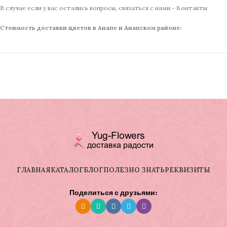
В случае если у вас остались вопросы, связаться с нами - Контакты
Стоимость доставки цветов в Анапе и Анапском районе:
ГЛАВНАЯ
КАТАЛОГ
БЛОГ
ПОЛЕЗНО ЗНАТЬ
РЕКВИЗИТЫ
Поделиться с друзьями: