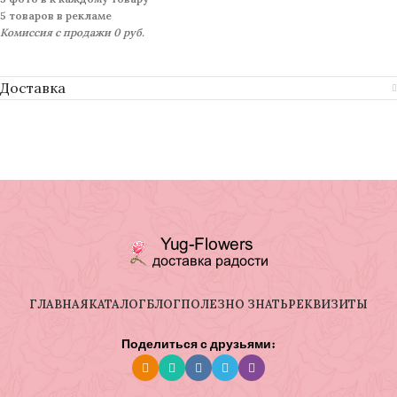
5 товаров в рекламе
Комиссия с продажи 0 руб.
Доставка
ГЛАВНАЯ
КАТАЛОГ
БЛОГ
ПОЛЕЗНО ЗНАТЬ
РЕКВИЗИТЫ
Поделиться с друзьями: