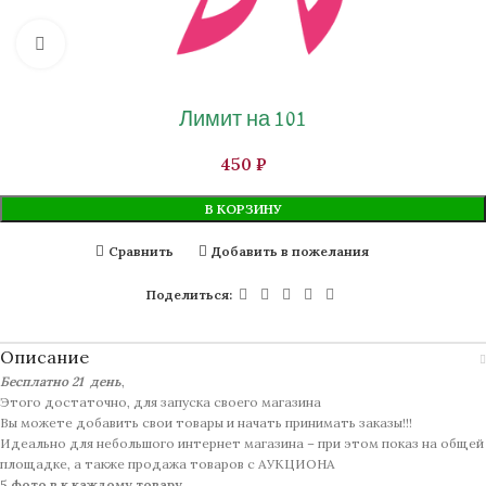
Нажмите, чтобы увеличить изображение
Лимит на 101
₽
В КОРЗИНУ
Сравнить
Добавить в пожелания
Поделиться:
Описание
Бесплатно 21 день
,
Этого достаточно, для запуска своего магазина
Вы можете добавить свои товары и начать принимать заказы!!!
Идеально для небольшого интернет магазина – при этом показ на общей
площадке, а также продажа товаров с АУКЦИОНА
5 фото в к каждому товару