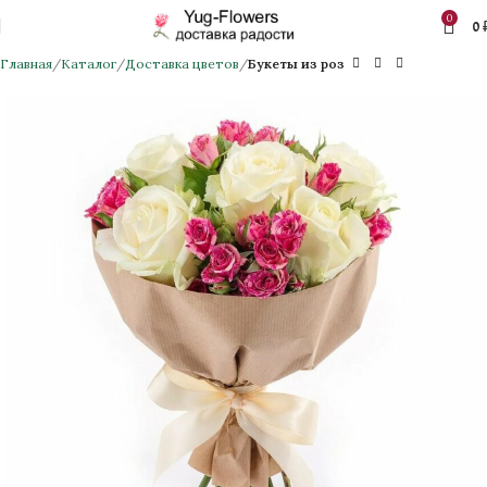
0
0
Главная
Каталог
Доставка цветов
Букеты из роз