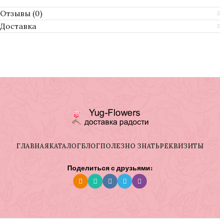
Отзывы (0)
Доставка
ГЛАВНАЯ
КАТАЛОГ
БЛОГ
ПОЛЕЗНО ЗНАТЬ
РЕКВИЗИТЫ
Поделиться с друзьями: