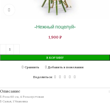
Нажмите, чтобы увеличить изображение
«Нежный поцелуй»
₽
В КОРЗИНУ
Сравнить
Добавить в пожелания
Поделиться:
Описание
5 Роза 60 см, 4 Роза кустовая
5 Салал, 1 Упаковка