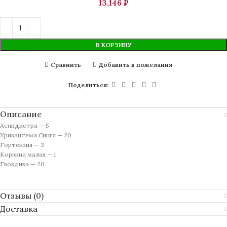
₽
В КОРЗИНУ
Сравнить
Добавить в пожелания
Поделиться:
Описание
Аспидистра — 5
Хризантема Сингл — 20
Гортензия — 3
Корзина малая — 1
Гвоздика — 20
Отзывы (0)
Доставка