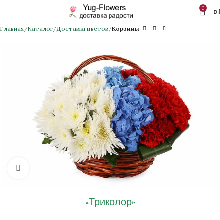
0
0
Главная
Каталог
Доставка цветов
Корзины
Нажмите, чтобы увеличить изображение
«Триколор»