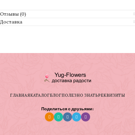
Отзывы (0)
Доставка
ГЛАВНАЯ
КАТАЛОГ
БЛОГ
ПОЛЕЗНО ЗНАТЬ
РЕКВИЗИТЫ
Поделиться с друзьями: