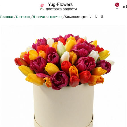
0
0
Главная
Каталог
Доставка цветов
Композиции